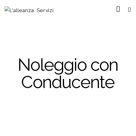
Noleggio con
Conducente