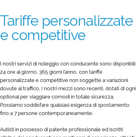
Tariffe personalizzate
e competitive
I nostri servizi di noleggio con conducente sono disponibili
24 ore al giorno, 365 giorni l’anno, con tariffe
personalizzate e competitive non soggette a variazioni
dovute al traffico. I nostri mezzi sono recenti, dotati di ogni
optional per viaggiare comodi in totale sicurezza.
Possiamo soddisfare qualsiasi esigenza di spostamento
fino a 7 persone contemporaneamente.
Autisti in possesso di patente professionale ed iscritti