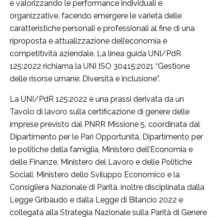
e valorizzando le performance individuali e
organizzative, facendo emergere le varietà delle
caratteristiche personali e professionali al fine di una
riproposta e attualizzazione dell’economia e
competitività aziendale. La linea guida UNI/PdR
125:2022 richiama la UNI ISO 30415:2021 “Gestione
delle risorse umane: Diversità e inclusione”.
La UNI/PdR 125:2022 è una prassi derivata da un
Tavolo di lavoro sulla certificazione di genere delle
imprese previsto dal PNRR Missione 5, coordinata dal
Dipartimento per le Pari Opportunità, Dipartimento per
le politiche della famiglia, Ministero dell’Economia e
delle Finanze, Ministero del Lavoro e delle Politiche
Sociali, Ministero dello Sviluppo Economico e la
Consigliera Nazionale di Parità, inoltre disciplinata dalla
Legge Gribaudo e dalla Legge di Bilancio 2022 e
collegata alla Strategia Nazionale sulla Parità di Genere