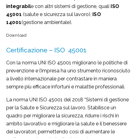
integrabil
e con altri sistemi di gestione, quali
ISO
45001
(salute e sicurezza sul lavoro),
ISO
14001
(gestione ambientale).
Download
Certificazione – ISO 45001
Con la norma UNI ISO 45001 migliorano le politiche di
prevenzione e l’impresa ha uno strumento riconosciuto
a livello internazionale per contrastare in maniera
sempre più efficace infortuni e malattie professionali.
La norma UNI ISO 45001 del 2018 “Sistemi di gestione
per la Salute e Sicurezza sul lavoro. Stabilisce un
quadro per migliorare la sicurezza, ridurre i rischi in
ambito lavorativo e migliorare la salute e il benessere
dei lavoratori, permettendo così di aumentare le