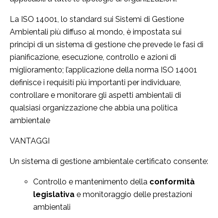
La ISO 14001, lo standard sui Sistemi di Gestione
Ambientali più diffuso al mondo, è impostata sui
principi di un sistema di gestione che prevede le fasi di
pianificazione, esecuzione, controllo e azioni di
miglioramento; l’applicazione della norma ISO 14001
definisce i requisiti più importanti per individuare,
controllare e monitorare gli aspetti ambientali di
qualsiasi organizzazione che abbia una politica
ambientale
VANTAGGI
Un sistema di gestione ambientale certificato consente:
Controllo e mantenimento della
conformità
legislativa
e monitoraggio delle prestazioni
ambientali