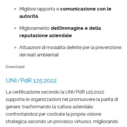
Migliore rapporto e
comunicazione con le
autorità
Miglioramento
dell’immagine e della
reputazione aziendale
Attuazioni di modalità definite per la prevenzione
dei reati ambientali
Download
UNI/PdR 125:2022
La certificazione secondo la UNI/PdR 125:2022
supporta le organizzazioni nel promuovere la parità di
genere, trasformando la cultura aziendale,
confrontandosi per costruire la propria visione
strategica secondo un processo virtuoso, migliorando