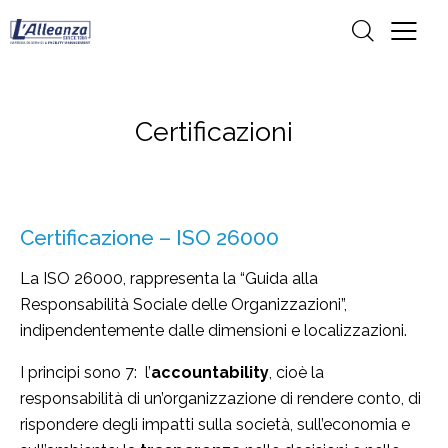
Certificazioni
Certificazione – ISO 26000
La ISO 26000, rappresenta la “Guida alla
Responsabilità Sociale delle Organizzazioni”,
indipendentemente dalle dimensioni e localizzazioni.
I principi sono 7: l’
accountability
, cioè la
responsabilità di un’organizzazione di rendere conto, di
rispondere degli impatti sulla società, sull’economia e