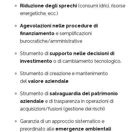
Riduzione degli sprechi
(consumi idrici, risorse
energetiche, ecc.)
Agevolazioni nelle procedure di
finanziamento
e semplificazioni
burocratiche/amministrative
Strumento di
supporto nelle decisioni di
investimento
o di cambiamento tecnologico.
Strumento di creazione e mantenimento
del
valore aziendale
Strumento di
salvaguardia del patrimonio
aziendale
e di trasparenza in operazioni di
acquisizioni/fusioni (gestione dei rischi)
Garanzia di un approccio sistematico e
preordinato alle
emergenze ambientali