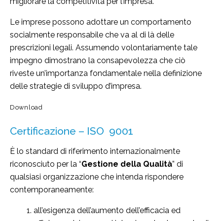
migliorare la competitività per l’impresa.
Le imprese possono adottare un comportamento
socialmente responsabile che va al di là delle
prescrizioni legali. Assumendo volontariamente tale
impegno dimostrano la consapevolezza che ciò
riveste un’importanza fondamentale nella definizione
delle strategie di sviluppo d’impresa.
Download
Certificazione – ISO 9001
È lo standard di riferimento internazionalmente
riconosciuto per la “
Gestione della Qualità
” di
qualsiasi organizzazione che intenda rispondere
contemporaneamente:
all’esigenza dell’aumento dell’efficacia ed