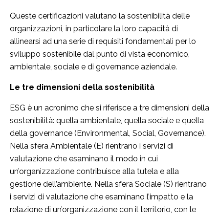
Queste certificazioni valutano la sostenibilità delle
organizzazioni, in particolare la loro capacità di
allinearsi ad una serie di requisiti fondamentali per lo
sviluppo sostenibile dal punto di vista economico,
ambientale, sociale e di governance aziendale.
Le tre dimensioni della sostenibilità
ESG è un acronimo che si riferisce a tre dimensioni della
sostenibilità: quella ambientale, quella sociale e quella
della governance (Environmental, Social, Governance).
Nella sfera Ambientale (E) rientrano i servizi di
valutazione che esaminano il modo in cui
un’organizzazione contribuisce alla tutela e alla
gestione dell’ambiente. Nella sfera Sociale (S) rientrano
i servizi di valutazione che esaminano l’impatto e la
relazione di un’organizzazione con il territorio, con le