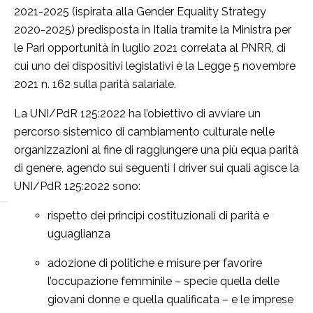
2021-2025 (ispirata alla Gender Equality Strategy
2020-2025) predisposta in Italia tramite la Ministra per
le Pari opportunità in luglio 2021 correlata al PNRR, di
cui uno dei dispositivi legislativi è la Legge 5 novembre
2021 n. 162 sulla parità salariale.
La UNI/PdR 125:2022 ha l’obiettivo di avviare un
percorso sistemico di cambiamento culturale nelle
organizzazioni al fine di raggiungere una più equa parità
di genere, agendo sui seguenti I driver sui quali agisce la
UNI/PdR 125:2022 sono:
rispetto dei principi costituzionali di parità e
uguaglianza
adozione di politiche e misure per favorire
l’occupazione femminile – specie quella delle
giovani donne e quella qualificata – e le imprese