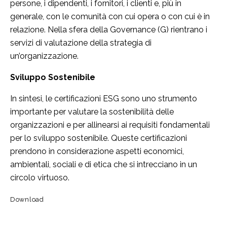
persone, i dipendenti, i fornitori, i clienti e, più in
generale, con le comunità con cui opera o con cui è in
relazione. Nella sfera della Governance (G) rientrano i
servizi di valutazione della strategia di
un’organizzazione.
Sviluppo Sostenibile
In sintesi, le certificazioni ESG sono uno strumento
importante per valutare la sostenibilità delle
organizzazioni e per allinearsi ai requisiti fondamentali
per lo sviluppo sostenibile. Queste certificazioni
prendono in considerazione aspetti economici,
ambientali, sociali e di etica che si intrecciano in un
circolo virtuoso.
Download