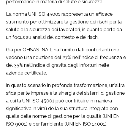
performance in materia di salute e sicurezza.
La norma UNI ISO 45001 rappresenta un efficace
strumento per ottimizzare la gestione dei rischi per la
salute e la sicurezza dei lavoratori, in quanto parte da
un focus su analisi del contesto e dei rischi.
Già per OHSAS INAIL ha fornito dati confortanti che
vedono una riduzione del 27% nell’indice di frequenza e
del 35% nell’indice di gravità degli infortuni nelle
aziende certificate.
In questo scenario in profonda trasformazione, un’altra
sfida per le imprese è la sinergia dei sistemi di gestione,
a cui la UNI ISO 45001 può contribuire in maniera
significativa in virtù della sua struttura integrata con
quella delle norme di gestione per la qualità (UNI EN
ISO 9001) e per l’ambiente (UNI EN ISO 14001).