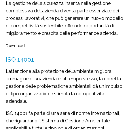
La gestione della sicurezza inserita nella gestione
complessiva dell’azienda diventa parte essenziale dei
processi lavorativi, che può generare un nuovo modello
di competitività sostenibile, offrendo opportunità di
miglioramento e crescita delle performance aziendali.
Download
ISO 14001
L’attenzione alla protezione dell’ambiente migliora
l’immagine di un’azienda e, al tempo stesso, la corretta
gestione delle problematiche ambientali dà un impulso
di tipo organizzativo e stimola la competitività
aziendale.
ISO 14001 fa parte di una serie di norme internazionali,
che riguardano il Sistema di Gestione Ambientale,
applicabili a tutte le tipologie di organizzazioni.