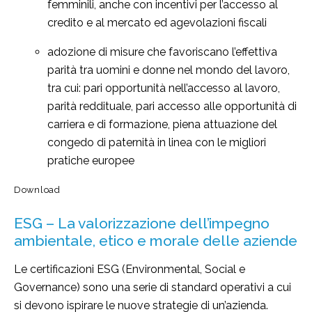
femminili, anche con incentivi per l’accesso al
credito e al mercato ed agevolazioni fiscali
adozione di misure che favoriscano l’effettiva
parità tra uomini e donne nel mondo del lavoro,
tra cui: pari opportunità nell’accesso al lavoro,
parità reddituale, pari accesso alle opportunità di
carriera e di formazione, piena attuazione del
congedo di paternità in linea con le migliori
pratiche europee
Download
ESG – La valorizzazione dell’impegno
ambientale, etico e morale delle aziende
Le certificazioni ESG (Environmental, Social e
Governance) sono una serie di standard operativi a cui
si devono ispirare le nuove strategie di un’azienda.