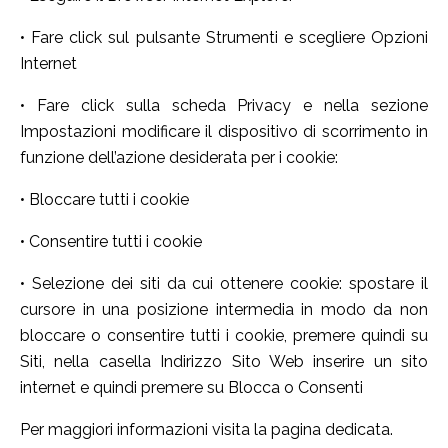
• Fare click sul pulsante Strumenti e scegliere Opzioni
Internet
• Fare click sulla scheda Privacy e nella sezione
Impostazioni modificare il dispositivo di scorrimento in
funzione dell’azione desiderata per i cookie:
• Bloccare tutti i cookie
• Consentire tutti i cookie
• Selezione dei siti da cui ottenere cookie: spostare il
cursore in una posizione intermedia in modo da non
bloccare o consentire tutti i cookie, premere quindi su
Siti, nella casella Indirizzo Sito Web inserire un sito
internet e quindi premere su Blocca o Consenti
Per maggiori informazioni visita la pagina dedicata.