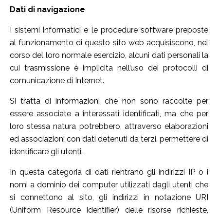
Dati di navigazione
I sistemi informatici e le procedure software preposte
al funzionamento di questo sito web acquisiscono, nel
corso del loro normale esercizio, alcuni dati personali la
cui trasmissione è implicita nell’uso dei protocolli di
comunicazione di Internet.
Si tratta di informazioni che non sono raccolte per
essere associate a interessati identificati, ma che per
loro stessa natura potrebbero, attraverso elaborazioni
ed associazioni con dati detenuti da terzi, permettere di
identificare gli utenti.
In questa categoria di dati rientrano gli indirizzi IP o i
nomi a dominio dei computer utilizzati dagli utenti che
si connettono al sito, gli indirizzi in notazione URI
(Uniform Resource Identifier) delle risorse richieste,