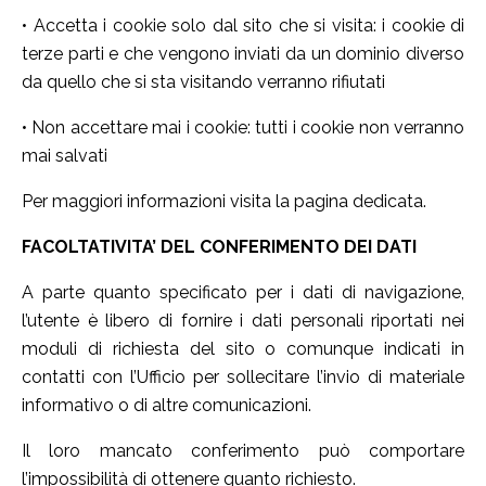
• Accetta i cookie solo dal sito che si visita: i cookie di
terze parti e che vengono inviati da un dominio diverso
da quello che si sta visitando verranno rifiutati
• Non accettare mai i cookie: tutti i cookie non verranno
mai salvati
Per maggiori informazioni visita la pagina dedicata.
FACOLTATIVITA’ DEL CONFERIMENTO DEI DATI
A parte quanto specificato per i dati di navigazione,
l’utente è libero di fornire i dati personali riportati nei
moduli di richiesta del sito o comunque indicati in
contatti con l’Ufficio per sollecitare l’invio di materiale
informativo o di altre comunicazioni.
Il loro mancato conferimento può comportare
l’impossibilità di ottenere quanto richiesto.