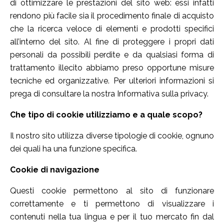
di ottimizzare le prestazioni del sito web: essi infatti
rendono più facile sia il procedimento finale di acquisto
che la ricerca veloce di elementi e prodotti specifici
all’interno del sito. Al fine di proteggere i propri dati
personali da possibili perdite e da qualsiasi forma di
trattamento illecito abbiamo preso opportune misure
tecniche ed organizzative. Per ulteriori informazioni si
prega di consultare la nostra Informativa sulla privacy.
Che tipo di cookie utilizziamo e a quale scopo?
Il nostro sito utilizza diverse tipologie di cookie, ognuno
dei quali ha una funzione specifica.
Cookie di navigazione
Questi cookie permettono al sito di funzionare
correttamente e ti permettono di visualizzare i
contenuti nella tua lingua e per il tuo mercato fin dal