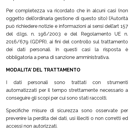
Per completezza va ricordato che in alcuni casi (non
oggetto dell’ordinaria gestione di questo sito) l’Autorità
può richiedere notizie e informazioni ai sensi dell’art 157
del d.lgs. n. 196/2003 e del Regolamento UE n.
2016/679 (GDPR), ai fini del controllo sul trattamento
dei dati personali. In questi casi la risposta è
obbligatoria a pena di sanzione amministrativa.
MODALITA’ DEL TRATTAMENTO
I dati personali sono trattati con strumenti
automatizzati per il tempo strettamente necessario a
conseguire gli scopi per cui sono stati raccolti.
Specifiche misure di sicurezza sono osservate per
prevenire la perdita dei dati, usi illeciti o non corretti ed
accessi non autorizzati.