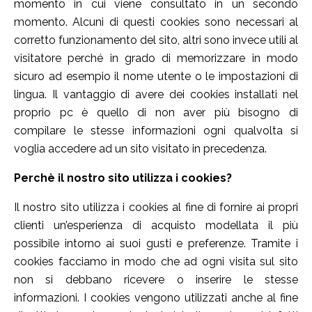
momento in cui viene consultato in un secondo
momento. Alcuni di questi cookies sono necessari al
corretto funzionamento del sito, altri sono invece utili al
visitatore perché in grado di memorizzare in modo
sicuro ad esempio il nome utente o le impostazioni di
lingua. Il vantaggio di avere dei cookies installati nel
proprio pc è quello di non aver più bisogno di
compilare le stesse informazioni ogni qualvolta si
voglia accedere ad un sito visitato in precedenza.
Perchè il nostro sito utilizza i cookies?
Il nostro sito utilizza i cookies al fine di fornire ai propri
clienti un’esperienza di acquisto modellata il più
possibile intorno ai suoi gusti e preferenze. Tramite i
cookies facciamo in modo che ad ogni visita sul sito
non si debbano ricevere o inserire le stesse
informazioni. I cookies vengono utilizzati anche al fine