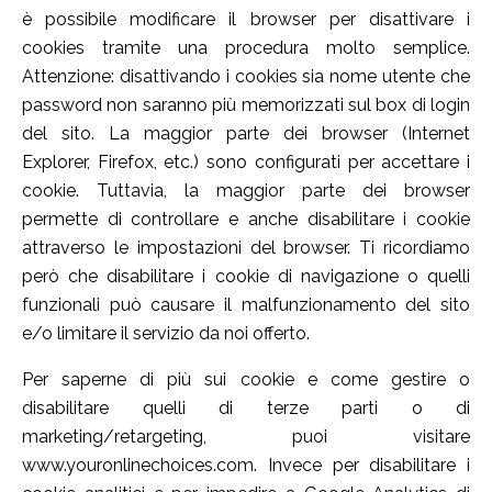
è possibile modificare il browser per disattivare i
cookies tramite una procedura molto semplice.
Attenzione: disattivando i cookies sia nome utente che
password non saranno più memorizzati sul box di login
del sito. La maggior parte dei browser (Internet
Explorer, Firefox, etc.) sono configurati per accettare i
cookie. Tuttavia, la maggior parte dei browser
permette di controllare e anche disabilitare i cookie
attraverso le impostazioni del browser. Ti ricordiamo
però che disabilitare i cookie di navigazione o quelli
funzionali può causare il malfunzionamento del sito
e/o limitare il servizio da noi offerto.
Per saperne di più sui cookie e come gestire o
disabilitare quelli di terze parti o di
marketing/retargeting, puoi visitare
www.youronlinechoices.com. Invece per disabilitare i