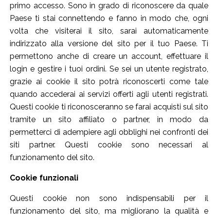
primo accesso. Sono in grado di riconoscere da quale
Paese ti stai connettendo e fanno in modo che, ogni
volta che visiterai il sito, sarai automaticamente
indirizzato alla versione del sito per il tuo Paese. Ti
permettono anche di creare un account, effettuare il
login e gestire i tuoi ordini. Se sei un utente registrato,
grazie ai cookie il sito potrà riconoscerti come tale
quando accederai ai servizi offerti agli utenti registrati.
Questi cookie ti riconosceranno se farai acquisti sul sito
tramite un sito affiliato o partner, in modo da
permetterci di adempiere agli obblighi nei confronti dei
siti partner. Questi cookie sono necessari al
funzionamento del sito.
Cookie funzionali
Questi cookie non sono indispensabili per il
funzionamento del sito, ma migliorano la qualità e