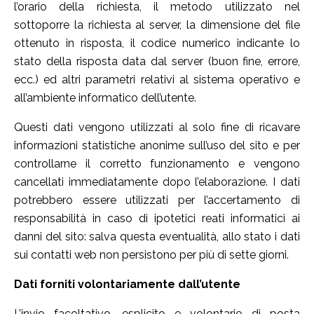
l’orario della richiesta, il metodo utilizzato nel
sottoporre la richiesta al server, la dimensione del file
ottenuto in risposta, il codice numerico indicante lo
stato della risposta data dal server (buon fine, errore,
ecc.) ed altri parametri relativi al sistema operativo e
all’ambiente informatico dell’utente.
Questi dati vengono utilizzati al solo fine di ricavare
informazioni statistiche anonime sull’uso del sito e per
controllarne il corretto funzionamento e vengono
cancellati immediatamente dopo l’elaborazione. I dati
potrebbero essere utilizzati per l’accertamento di
responsabilità in caso di ipotetici reati informatici ai
danni del sito: salva questa eventualità, allo stato i dati
sui contatti web non persistono per più di sette giorni.
Dati forniti volontariamente dall’utente
L’invio facoltativo, esplicito e volontario di posta