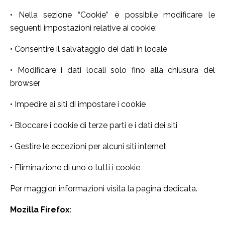
• Nella sezione “Cookie” è possibile modificare le
seguenti impostazioni relative ai cookie:
• Consentire il salvataggio dei dati in locale
• Modificare i dati locali solo fino alla chiusura del
browser
• Impedire ai siti di impostare i cookie
• Bloccare i cookie di terze parti e i dati dei siti
• Gestire le eccezioni per alcuni siti internet
• Eliminazione di uno o tutti i cookie
Per maggiori informazioni visita la pagina dedicata.
Mozilla Firefox
: