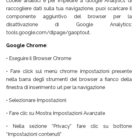
cookie analitici e per impedire a Google Analytics di
raccogliere dati sulla tua navigazione, puoi scaricare il
componente aggiuntivo del browser per la
disattivazione di Google Analytics:
tools.google.com/dlpage/gaoptout.
Google Chrome
:
• Eseguire il Browser Chrome
• Fare click sul menù chrome impostazioni presente
nella barra degli strumenti del browser a fianco della
finestra di inserimento url per la navigazione
• Selezionare Impostazioni
• Fare clic su Mostra Impostazioni Avanzate
• Nella sezione “Privacy” fare clic su bottone
“Impostazioni contenuti”