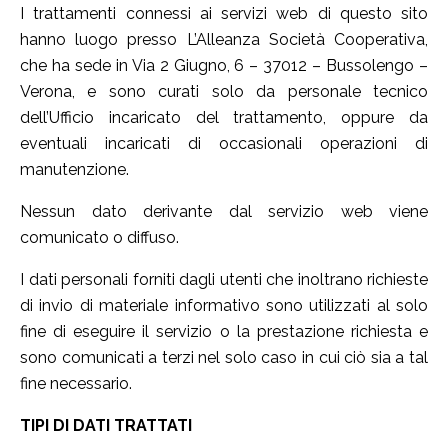
I trattamenti connessi ai servizi web di questo sito
hanno luogo presso L’Alleanza Società Cooperativa,
che ha sede in Via 2 Giugno, 6 – 37012 – Bussolengo –
Verona, e sono curati solo da personale tecnico
dell’Ufficio incaricato del trattamento, oppure da
eventuali incaricati di occasionali operazioni di
manutenzione.
Nessun dato derivante dal servizio web viene
comunicato o diffuso.
I dati personali forniti dagli utenti che inoltrano richieste
di invio di materiale informativo sono utilizzati al solo
fine di eseguire il servizio o la prestazione richiesta e
sono comunicati a terzi nel solo caso in cui ciò sia a tal
fine necessario.
TIPI DI DATI TRATTATI