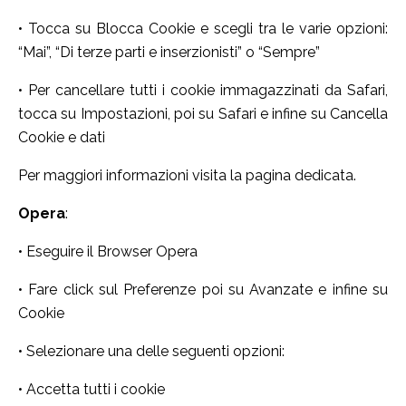
• Tocca su Blocca Cookie e scegli tra le varie opzioni:
“Mai”, “Di terze parti e inserzionisti” o “Sempre”
• Per cancellare tutti i cookie immagazzinati da Safari,
tocca su Impostazioni, poi su Safari e infine su Cancella
Cookie e dati
Per maggiori informazioni visita la pagina dedicata.
Opera
:
• Eseguire il Browser Opera
• Fare click sul Preferenze poi su Avanzate e infine su
Cookie
• Selezionare una delle seguenti opzioni:
• Accetta tutti i cookie