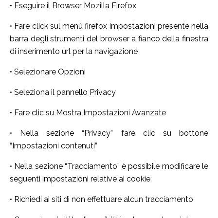
• Eseguire il Browser Mozilla Firefox
• Fare click sul menù firefox impostazioni presente nella
barra degli strumenti del browser a fianco della finestra
di inserimento url per la navigazione
• Selezionare Opzioni
• Seleziona il pannello Privacy
• Fare clic su Mostra Impostazioni Avanzate
• Nella sezione “Privacy” fare clic su bottone
“Impostazioni contenuti”
• Nella sezione “Tracciamento” è possibile modificare le
seguenti impostazioni relative ai cookie:
• Richiedi ai siti di non effettuare alcun tracciamento