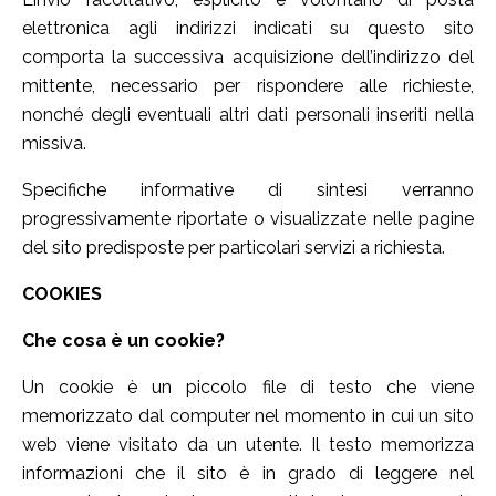
elettronica agli indirizzi indicati su questo sito
comporta la successiva acquisizione dell’indirizzo del
mittente, necessario per rispondere alle richieste,
nonché degli eventuali altri dati personali inseriti nella
missiva.
Specifiche informative di sintesi verranno
progressivamente riportate o visualizzate nelle pagine
del sito predisposte per particolari servizi a richiesta.
COOKIES
Che cosa è un cookie?
Un cookie è un piccolo file di testo che viene
memorizzato dal computer nel momento in cui un sito
web viene visitato da un utente. Il testo memorizza
informazioni che il sito è in grado di leggere nel