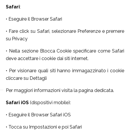
Safari
:
• Eseguire il Browser Safari
• Fare click su Safari, selezionare Preferenze e premere
su Privacy
• Nella sezione Blocca Cookie specificare come Safari
deve accettare i cookie dai siti internet.
• Per visionare quali siti hanno immagazzinato i cookie
cliccare su Dettagli
Per maggiori informazioni visita la pagina dedicata.
Safari iOS
(dispositivi mobile):
• Eseguire il Browser Safari iOS
• Tocca su Impostazioni e poi Safari