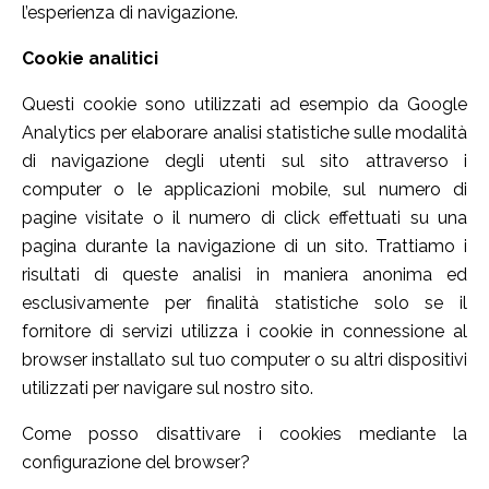
l’esperienza di navigazione.
Cookie analitici
Questi cookie sono utilizzati ad esempio da Google
Analytics per elaborare analisi statistiche sulle modalità
di navigazione degli utenti sul sito attraverso i
computer o le applicazioni mobile, sul numero di
pagine visitate o il numero di click effettuati su una
pagina durante la navigazione di un sito. Trattiamo i
risultati di queste analisi in maniera anonima ed
esclusivamente per finalità statistiche solo se il
fornitore di servizi utilizza i cookie in connessione al
browser installato sul tuo computer o su altri dispositivi
utilizzati per navigare sul nostro sito.
Come posso disattivare i cookies mediante la
configurazione del browser?