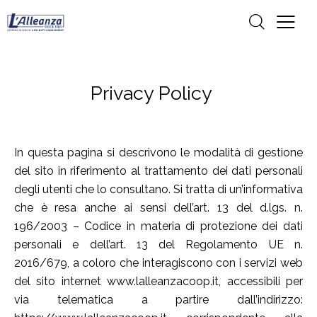
Privacy Policy
In questa pagina si descrivono le modalità di gestione
del sito in riferimento al trattamento dei dati personali
degli utenti che lo consultano. Si tratta di un’informativa
che è resa anche ai sensi dell’art. 13 del d.lgs. n.
196/2003 – Codice in materia di protezione dei dati
personali e dell’art. 13 del Regolamento UE n.
2016/679, a coloro che interagiscono con i servizi web
del sito internet www.lalleanzacoop.it, accessibili per
via telematica a partire dall’indirizzo: