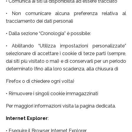
• Comunica ai siti la disponibilità ad essere tracciato
• Non comunicare alcuna preferenza relativa al
tracciamento dei dati personali
• Dalla sezione “Cronologia” è possibile:
• Abilitando “Utilizza impostazioni personalizzate”
selezionare di accettare i cookie di terze parti (sempre,
dai siti più visitato o mai) e di conservarli per un periodo
determinato (fino alla loro scadenza, alla chiusura di
Firefox o di chiedere ogni volta)
• Rimuovere i singoli cookie immagazzinati
Per maggiori informazioni visita la pagina dedicata.
Internet Explorer
:
• Eseguire il Browser Internet Explorer