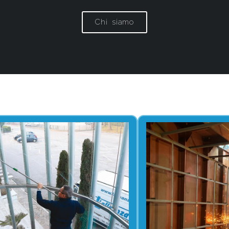
Chi siamo