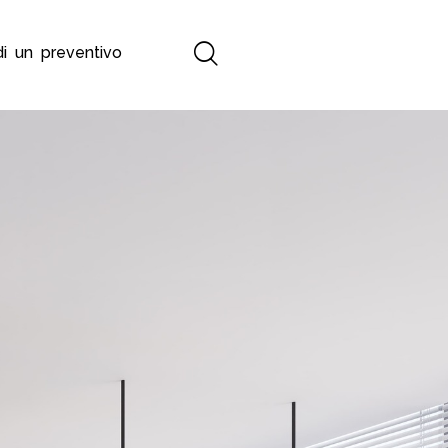
di un preventivo