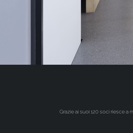
Grazie ai suoi 120 soci riesce a 