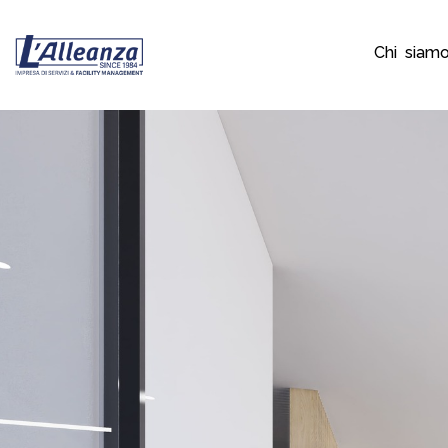
Chi siam