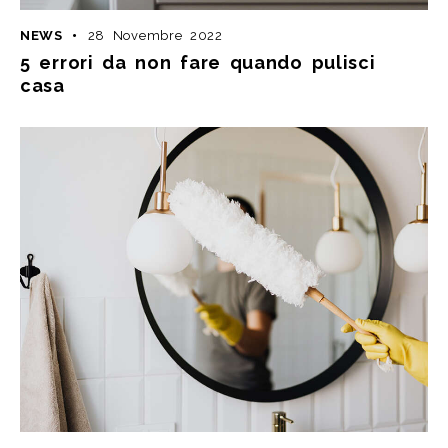
NEWS
28 Novembre 2022
5 errori da non fare quando pulisci
casa