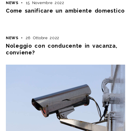
NEWS
15 Novembre 2022
Come sanificare un ambiente domestico
NEWS
26 Ottobre 2022
Noleggio con conducente in vacanza,
conviene?