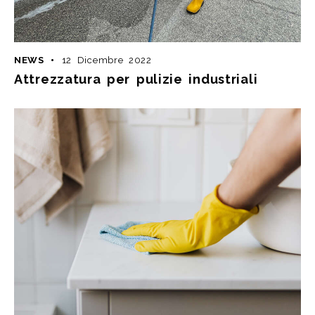
NEWS
12 Dicembre 2022
Attrezzatura per pulizie industriali