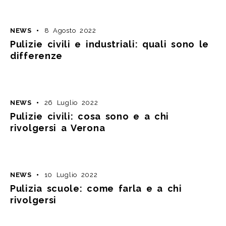
NEWS
8 Agosto 2022
Pulizie civili e industriali: quali sono le
differenze
NEWS
26 Luglio 2022
Pulizie civili: cosa sono e a chi
rivolgersi a Verona
NEWS
10 Luglio 2022
Pulizia scuole: come farla e a chi
rivolgersi