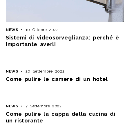
NEWS
10 Ottobre 2022
Sistemi di videosorveglianza: perché è
importante averli
NEWS
20 Settembre 2022
Come pulire le camere di un hotel
NEWS
7 Settembre 2022
Come pulire la cappa della cucina di
un ristorante